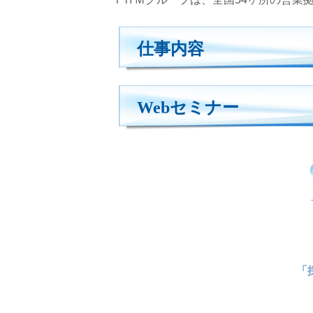
仕事内容
Webセミナー
「