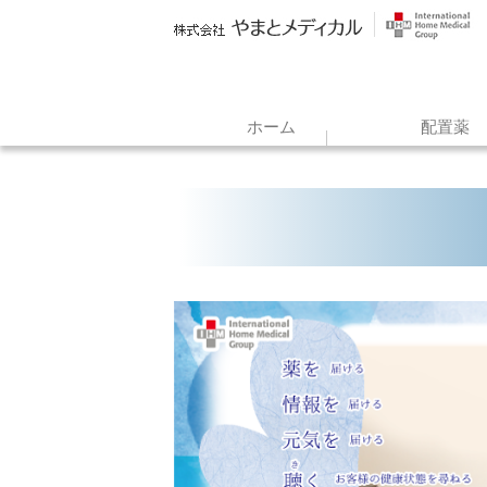
ホーム
配置薬