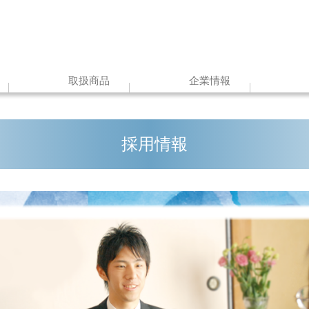
取扱商品
企業情報
採用情報