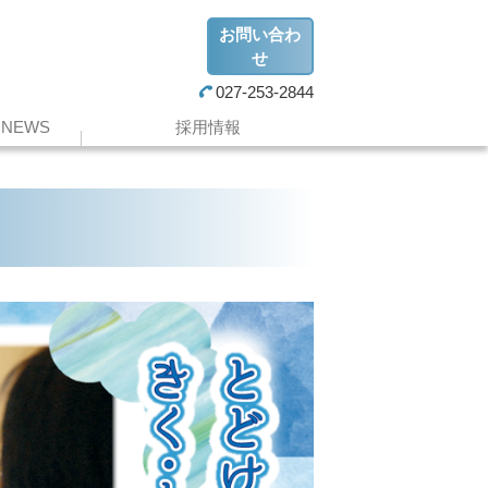
お問い合わ
せ
027-253-2844
NEWS
採用情報